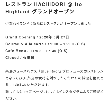
レストラン HACHIDORI @ Ito
Highland グランドオープン
伊都ハイランドに新たにレストランがオープンしました。
Grand Opening / 2020年 5月 27日
Course & À la carte / 11:00 – 15:00 (O.S)
Cafe Menu / 11:00 – 17:30 (O.S)
Closed / 火曜日
糸島ジュースハウス 『Blue Roof』 プロデュースのレストラン
となっており、糸島の食材を活かしたこだわりの料理を絶景と
共にお楽しみいただけます。
詳しくはショップページ、もしくはインスタグラムよりご確認く
ださい。